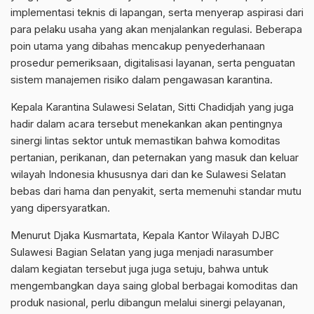
implementasi teknis di lapangan, serta menyerap aspirasi dari
para pelaku usaha yang akan menjalankan regulasi. Beberapa
poin utama yang dibahas mencakup penyederhanaan
prosedur pemeriksaan, digitalisasi layanan, serta penguatan
sistem manajemen risiko dalam pengawasan karantina.
Kepala Karantina Sulawesi Selatan, Sitti Chadidjah yang juga
hadir dalam acara tersebut menekankan akan pentingnya
sinergi lintas sektor untuk memastikan bahwa komoditas
pertanian, perikanan, dan peternakan yang masuk dan keluar
wilayah Indonesia khususnya dari dan ke Sulawesi Selatan
bebas dari hama dan penyakit, serta memenuhi standar mutu
yang dipersyaratkan.
Menurut Djaka Kusmartata, Kepala Kantor Wilayah DJBC
Sulawesi Bagian Selatan yang juga menjadi narasumber
dalam kegiatan tersebut juga juga setuju, bahwa untuk
mengembangkan daya saing global berbagai komoditas dan
produk nasional, perlu dibangun melalui sinergi pelayanan,