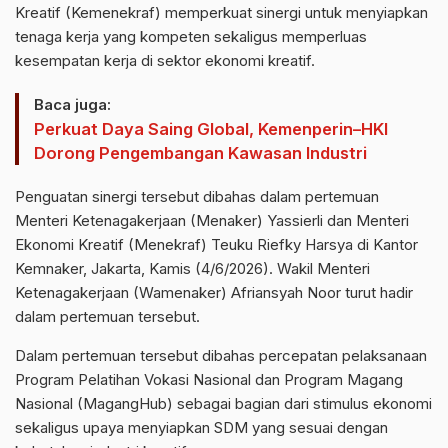
Kreatif (Kemenekraf) memperkuat sinergi untuk menyiapkan
tenaga kerja yang kompeten sekaligus memperluas
kesempatan kerja di sektor ekonomi kreatif.
Baca juga:
Perkuat Daya Saing Global, Kemenperin–HKI
Dorong Pengembangan Kawasan Industri
Penguatan sinergi tersebut dibahas dalam pertemuan
Menteri Ketenagakerjaan (Menaker) Yassierli dan Menteri
Ekonomi Kreatif (Menekraf) Teuku Riefky Harsya di Kantor
Kemnaker, Jakarta, Kamis (4/6/2026). Wakil Menteri
Ketenagakerjaan (Wamenaker) Afriansyah Noor turut hadir
dalam pertemuan tersebut.
Dalam pertemuan tersebut dibahas percepatan pelaksanaan
Program Pelatihan Vokasi Nasional dan Program Magang
Nasional (MagangHub) sebagai bagian dari stimulus ekonomi
sekaligus upaya menyiapkan SDM yang sesuai dengan