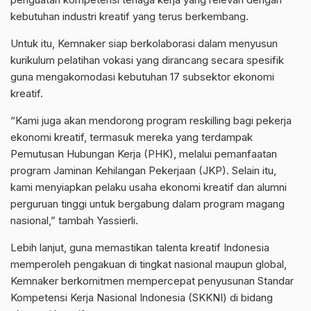
kebutuhan industri kreatif yang terus berkembang.
Untuk itu, Kemnaker siap berkolaborasi dalam menyusun
kurikulum pelatihan vokasi yang dirancang secara spesifik
guna mengakomodasi kebutuhan 17 subsektor ekonomi
kreatif.
“Kami juga akan mendorong program reskilling bagi pekerja
ekonomi kreatif, termasuk mereka yang terdampak
Pemutusan Hubungan Kerja (PHK), melalui pemanfaatan
program Jaminan Kehilangan Pekerjaan (JKP). Selain itu,
kami menyiapkan pelaku usaha ekonomi kreatif dan alumni
perguruan tinggi untuk bergabung dalam program magang
nasional,” tambah Yassierli.
Lebih lanjut, guna memastikan talenta kreatif Indonesia
memperoleh pengakuan di tingkat nasional maupun global,
Kemnaker berkomitmen mempercepat penyusunan Standar
Kompetensi Kerja Nasional Indonesia (SKKNI) di bidang