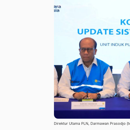
Direktur Utama PLN, Darmawan Prasodjo (te