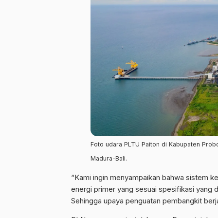
Foto udara PLTU Paiton di Kabupaten Prob
Madura-Bali.
“Kami ingin menyampaikan bahwa sistem kel
energi primer yang sesuai spesifikasi yang 
Sehingga upaya penguatan pembangkit berj