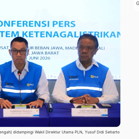
ngah) didampingi Wakil Direktur Utama PLN, Yusuf Didi Setiarto