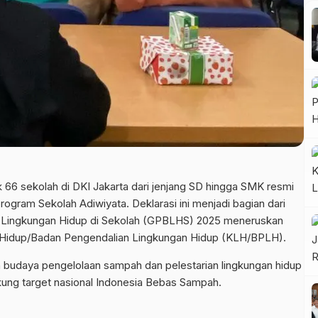
66 sekolah di DKI Jakarta dari jenjang SD hingga SMK resmi
gram Sekolah Adiwiyata. Deklarasi ini menjadi bagian dari
 Lingkungan Hidup di Sekolah (GPBLHS) 2025 meneruskan
 Hidup/Badan Pengendalian Lingkungan Hidup (KLH/BPLH).
 budaya pengelolaan sampah dan pelestarian lingkungan hidup
kung target nasional Indonesia Bebas Sampah.