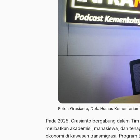
Foto : Grasianto, Dok. Humas Kementerian 
Pada 2025, Grasianto bergabung dalam Tim 
melibatkan akademisi, mahasiswa, dan tena
ekonomi di kawasan transmigrasi. Program 