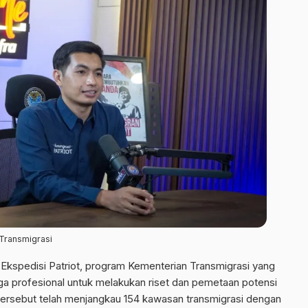
Transmigrasi
Ekspedisi Patriot, program Kementerian Transmigrasi yang
ga profesional untuk melakukan riset dan pemetaan potensi
tersebut telah menjangkau 154 kawasan transmigrasi dengan