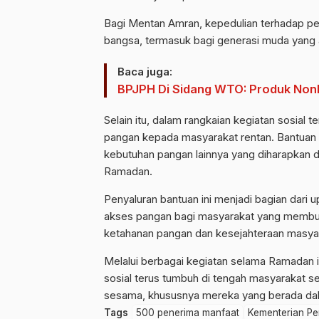
Bagi Mentan Amran, kepedulian terhadap pe
bangsa, termasuk bagi generasi muda yang
Baca juga:
BPJPH Di Sidang WTO: Produk Nonh
Selain itu, dalam rangkaian kegiatan sosial
pangan kepada masyarakat rentan. Bantuan t
kebutuhan pangan lainnya yang diharapkan
Ramadan.
Penyaluran bantuan ini menjadi bagian dari 
akses pangan bagi masyarakat yang membu
ketahanan pangan dan kesejahteraan masya
Melalui berbagai kegiatan selama Ramadan i
sosial terus tumbuh di tengah masyarakat 
sesama, khususnya mereka yang berada dala
Tags
500 penerima manfaat
Kementerian Pe