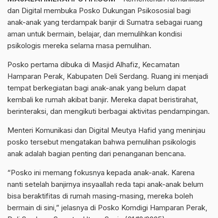
dan Digital membuka Posko Dukungan Psikososial bagi
anak-anak yang terdampak banjir di Sumatra sebagai ruang
aman untuk bermain, belajar, dan memulihkan kondisi
psikologis mereka selama masa pemulihan.
Posko pertama dibuka di Masjid Alhafiz, Kecamatan
Hamparan Perak, Kabupaten Deli Serdang. Ruang ini menjadi
tempat berkegiatan bagi anak-anak yang belum dapat
kembali ke rumah akibat banjir. Mereka dapat beristirahat,
berinteraksi, dan mengikuti berbagai aktivitas pendampingan.
Menteri Komunikasi dan Digital Meutya Hafid yang meninjau
posko tersebut mengatakan bahwa pemulihan psikologis
anak adalah bagian penting dari penanganan bencana.
“Posko ini memang fokusnya kepada anak-anak. Karena
nanti setelah banjirnya insyaallah reda tapi anak-anak belum
bisa beraktifitas di rumah masing-masing, mereka boleh
bermain di sini,” jelasnya di Posko Komdigi Hamparan Perak,