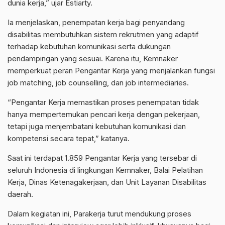
dunia kerja,” ujar Estiarty.
Ia menjelaskan, penempatan kerja bagi penyandang
disabilitas membutuhkan sistem rekrutmen yang adaptif
terhadap kebutuhan komunikasi serta dukungan
pendampingan yang sesuai. Karena itu, Kemnaker
memperkuat peran Pengantar Kerja yang menjalankan fungsi
job matching, job counselling, dan job intermediaries.
“Pengantar Kerja memastikan proses penempatan tidak
hanya mempertemukan pencari kerja dengan pekerjaan,
tetapi juga menjembatani kebutuhan komunikasi dan
kompetensi secara tepat,” katanya.
Saat ini terdapat 1.859 Pengantar Kerja yang tersebar di
seluruh Indonesia di lingkungan Kemnaker, Balai Pelatihan
Kerja, Dinas Ketenagakerjaan, dan Unit Layanan Disabilitas
daerah.
Dalam kegiatan ini, Parakerja turut mendukung proses