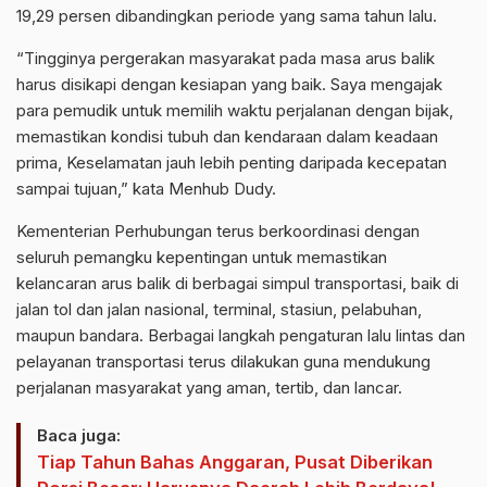
19,29 persen dibandingkan periode yang sama tahun lalu.
“Tingginya pergerakan masyarakat pada masa arus balik
harus disikapi dengan kesiapan yang baik. Saya mengajak
para pemudik untuk memilih waktu perjalanan dengan bijak,
memastikan kondisi tubuh dan kendaraan dalam keadaan
prima, Keselamatan jauh lebih penting daripada kecepatan
sampai tujuan,” kata Menhub Dudy.
Kementerian Perhubungan terus berkoordinasi dengan
seluruh pemangku kepentingan untuk memastikan
kelancaran arus balik di berbagai simpul transportasi, baik di
jalan tol dan jalan nasional, terminal, stasiun, pelabuhan,
maupun bandara. Berbagai langkah pengaturan lalu lintas dan
pelayanan transportasi terus dilakukan guna mendukung
perjalanan masyarakat yang aman, tertib, dan lancar.
Baca juga:
Tiap Tahun Bahas Anggaran, Pusat Diberikan