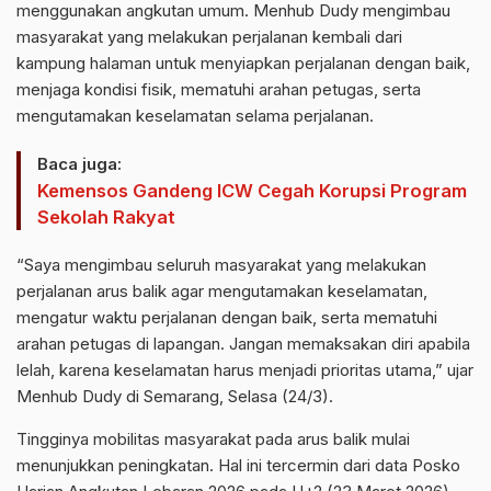
menggunakan angkutan umum. Menhub Dudy mengimbau
masyarakat yang melakukan perjalanan kembali dari
kampung halaman untuk menyiapkan perjalanan dengan baik,
menjaga kondisi fisik, mematuhi arahan petugas, serta
mengutamakan keselamatan selama perjalanan.
Baca juga:
Kemensos Gandeng ICW Cegah Korupsi Program
Sekolah Rakyat
“Saya mengimbau seluruh masyarakat yang melakukan
perjalanan arus balik agar mengutamakan keselamatan,
mengatur waktu perjalanan dengan baik, serta mematuhi
arahan petugas di lapangan. Jangan memaksakan diri apabila
lelah, karena keselamatan harus menjadi prioritas utama,” ujar
Menhub Dudy di Semarang, Selasa (24/3).
Tingginya mobilitas masyarakat pada arus balik mulai
menunjukkan peningkatan. Hal ini tercermin dari data Posko