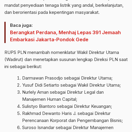
mandat penyediaan tenaga listrik yang andal, berkelanjutan,
dan berorientasi pada kepentingan masyarakat.
Baca juga:
Berangkat Perdana, Menhaj Lepas 391 Jemaah
Embarkasi Jakarta-Pondok Gede
RUPS PLN menambah nomenklatur Wakil Direktur Utama
(Wadirut) dan menetapkan susunan lengkap Direksi PLN saat
ini sebagai berikut:
Darmawan Prasodjo sebagai Direktur Utama;
Yusuf Didi Setiarto sebagai Wakil Direktur Utama;
Nurlely Aman sebagai Direktur Legal dan
Manajemen Human Capital;
Sulistyo Biantoro sebagai Direktur Keuangan;
Rakhmad Dewanto Haris J. sebagai Direktur
Perencanaan Korporat dan Pengembangan Bisnis;
Suroso Isnandar sebagai Direktur Manajemen