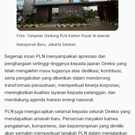
Foto: Tampilan Gedung PLN Kantor Pusat di daerah
Kebayoran Baru, Jakarta Selatan.
Segenap insan PLN menyampaikan apresiasi dan
penghargaan setinggi-tingginya kepada jajaran Direksi yang
telah mengakhiri masa tugasnya atas dedikasi, kontribusi,
serta pengabdian yang diberikan dalam mendorong
transformasi perusahaan, memperkuat kinerja korporasi,
meningkatkan kualitas layanan kepada pelanggan, dan
mendukung agenda transisi energi nasional.
PLN juga mengucapkan selamat kepada seluruh Direksi yang
mendapatkan amanah baru. Perseroan meyakini bahwa
pengalaman, kompetensi, dan kepemimpinan yang dimiliki
akan semakin memperkuat langkah PLN dalam menjalankan