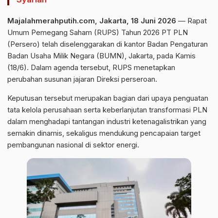
Majalahmerahputih.com, Jakarta, 18 Juni 2026
— Rapat
Umum Pemegang Saham (RUPS) Tahun 2026 PT PLN
(Persero) telah diselenggarakan di kantor Badan Pengaturan
Badan Usaha Milik Negara (BUMN), Jakarta, pada Kamis
(18/6). Dalam agenda tersebut, RUPS menetapkan
perubahan susunan jajaran Direksi perseroan.
Keputusan tersebut merupakan bagian dari upaya penguatan
tata kelola perusahaan serta keberlanjutan transformasi PLN
dalam menghadapi tantangan industri ketenagalistrikan yang
semakin dinamis, sekaligus mendukung pencapaian target
pembangunan nasional di sektor energi.