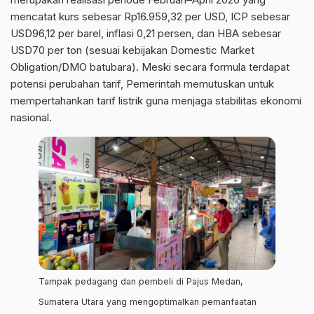
mencatat kurs sebesar Rp16.959,32 per USD, ICP sebesar
USD96,12 per barel, inflasi 0,21 persen, dan HBA sebesar
USD70 per ton (sesuai kebijakan Domestic Market
Obligation/DMO batubara). Meski secara formula terdapat
potensi perubahan tarif, Pemerintah memutuskan untuk
mempertahankan tarif listrik guna menjaga stabilitas ekonomi
nasional.
Tampak pedagang dan pembeli di Pajus Medan,
Sumatera Utara yang mengoptimalkan pemanfaatan