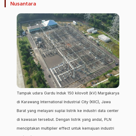
Nusantara
Tampak udara Gardu Induk 150 kilovolt (kV) Margakarya
di Karawang International Industrial City (KIIC), Jawa
Barat yang melayani suplai listrik ke industri data center
di kawasan tersebut. Dengan listrik yang andal, PLN
menciptakan multiplier effect untuk kemajuan industri