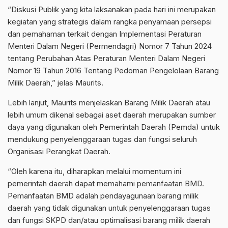
“Diskusi Publik yang kita laksanakan pada hari ini merupakan
kegiatan yang strategis dalam rangka penyamaan persepsi
dan pemahaman terkait dengan Implementasi Peraturan
Menteri Dalam Negeri (Permendagri) Nomor 7 Tahun 2024
tentang Perubahan Atas Peraturan Menteri Dalam Negeri
Nomor 19 Tahun 2016 Tentang Pedoman Pengelolaan Barang
Milik Daerah,” jelas Maurits.
Lebih lanjut, Maurits menjelaskan Barang Milik Daerah atau
lebih umum dikenal sebagai aset daerah merupakan sumber
daya yang digunakan oleh Pemerintah Daerah (Pemda) untuk
mendukung penyelenggaraan tugas dan fungsi seluruh
Organisasi Perangkat Daerah.
“Oleh karena itu, diharapkan melalui momentum ini
pemerintah daerah dapat memahami pemanfaatan BMD.
Pemanfaatan BMD adalah pendayagunaan barang milik
daerah yang tidak digunakan untuk penyelenggaraan tugas
dan fungsi SKPD dan/atau optimalisasi barang milik daerah