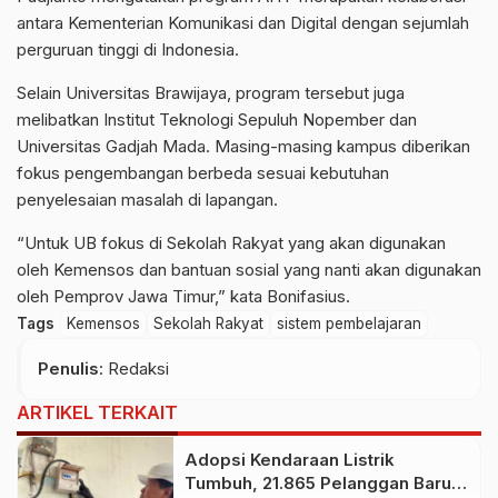
antara Kementerian Komunikasi dan Digital dengan sejumlah
perguruan tinggi di Indonesia.
Selain Universitas Brawijaya, program tersebut juga
melibatkan Institut Teknologi Sepuluh Nopember dan
Universitas Gadjah Mada. Masing-masing kampus diberikan
fokus pengembangan berbeda sesuai kebutuhan
penyelesaian masalah di lapangan.
“Untuk UB fokus di Sekolah Rakyat yang akan digunakan
oleh Kemensos dan bantuan sosial yang nanti akan digunakan
oleh Pemprov Jawa Timur,” kata Bonifasius.
Tags
Kemensos
Sekolah Rakyat
sistem pembelajaran
Penulis
: Redaksi
ARTIKEL TERKAIT
Adopsi Kendaraan Listrik
Tumbuh, 21.865 Pelanggan Baru