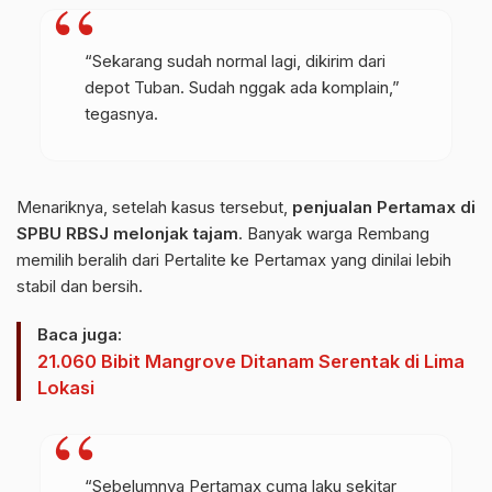
“Sekarang sudah normal lagi, dikirim dari
depot Tuban. Sudah nggak ada komplain,”
tegasnya.
Menariknya, setelah kasus tersebut,
penjualan Pertamax di
SPBU RBSJ melonjak tajam
. Banyak warga Rembang
memilih beralih dari Pertalite ke Pertamax yang dinilai lebih
stabil dan bersih.
Baca juga:
21.060 Bibit Mangrove Ditanam Serentak di Lima
Lokasi
“Sebelumnya Pertamax cuma laku sekitar