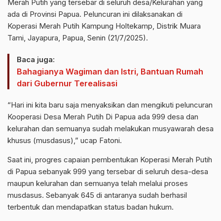
Merah Putih yang tersebar di seluruh desa/Kelurahan yang
ada di Provinsi Papua. Peluncuran ini dilaksanakan di
Koperasi Merah Putih Kampung Holtekamp, Distrik Muara
Tami, Jayapura, Papua, Senin (21/7/2025).
Baca juga:
Bahagianya Wagiman dan Istri, Bantuan Rumah
dari Gubernur Terealisasi
“Hari ini kita baru saja menyaksikan dan mengikuti peluncuran
Kooperasi Desa Merah Putih Di Papua ada 999 desa dan
kelurahan dan semuanya sudah melakukan musyawarah desa
khusus (musdasus),” ucap Fatoni.
Saat ini, progres capaian pembentukan Koperasi Merah Putih
di Papua sebanyak 999 yang tersebar di seluruh desa-desa
maupun kelurahan dan semuanya telah melalui proses
musdasus. Sebanyak 645 di antaranya sudah berhasil
terbentuk dan mendapatkan status badan hukum.