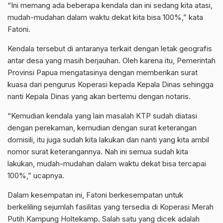
“Ini memang ada beberapa kendala dan ini sedang kita atasi,
mudah-mudahan dalam waktu dekat kita bisa 100%,” kata
Fatoni.
Kendala tersebut di antaranya terkait dengan letak geografis
antar desa yang masih berjauhan. Oleh karena itu, Pemerintah
Provinsi Papua mengatasinya dengan memberikan surat
kuasa dari pengurus Koperasi kepada Kepala Dinas sehingga
nanti Kepala Dinas yang akan bertemu dengan notaris.
“Kemudian kendala yang lain masalah KTP sudah diatasi
dengan perekaman, kemudian dengan surat keterangan
domisili, itu juga sudah kita lakukan dan nanti yang kita ambil
nomor surat keterangannya. Nah ini semua sudah kita
lakukan, mudah-mudahan dalam waktu dekat bisa tercapai
100%,” ucapnya.
Dalam kesempatan ini, Fatoni berkesempatan untuk
berkeliling sejumlah fasilitas yang tersedia di Koperasi Merah
Putih Kampung Holtekamp. Salah satu yang dicek adalah