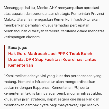
Menanggapi hal itu, Menko AHY menyampaikan apresiasi
atas capaian dan perencanaan strategis Pemerintah Provinsi
Maluku Utara. Ia menegaskan Kemenko Infrastruktur akan
memberikan perhatian khusus terhadap percepatan
pembangunan di wilayah tersebut, terutama dalam mengatasi
ketimpangan ekonomi.
Baca juga:
Hak Guru Madrasah Jadi PPPK Tidak Boleh
Ditunda, DPR Siap Fasilitasi Koordinasi Lintas
Kementerian
“Kami melihat adanya visi yang kuat dan perencanaan yang
matang. Kemenko Infrastruktur akan mengoordinasikan
usulan ini dengan Bappenas, Kementerian PU, serta
kementerian teknis lainnya agar pembangunan infrastruktur,
khususnya jalan strategis, dapat segera direalisasikan dan
memberikan dampak nyata bagi masyarakat,” ujar Menko