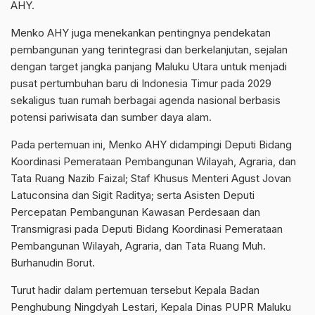
AHY.
Menko AHY juga menekankan pentingnya pendekatan
pembangunan yang terintegrasi dan berkelanjutan, sejalan
dengan target jangka panjang Maluku Utara untuk menjadi
pusat pertumbuhan baru di Indonesia Timur pada 2029
sekaligus tuan rumah berbagai agenda nasional berbasis
potensi pariwisata dan sumber daya alam.
Pada pertemuan ini, Menko AHY didampingi Deputi Bidang
Koordinasi Pemerataan Pembangunan Wilayah, Agraria, dan
Tata Ruang Nazib Faizal; Staf Khusus Menteri Agust Jovan
Latuconsina dan Sigit Raditya; serta Asisten Deputi
Percepatan Pembangunan Kawasan Perdesaan dan
Transmigrasi pada Deputi Bidang Koordinasi Pemerataan
Pembangunan Wilayah, Agraria, dan Tata Ruang Muh.
Burhanudin Borut.
Turut hadir dalam pertemuan tersebut Kepala Badan
Penghubung Ningdyah Lestari, Kepala Dinas PUPR Maluku