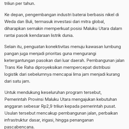
triliun per tahun.
Ke depan, pengembangan industri baterai berbasis nikel di
Weda dan Buli, termasuk investasi dari mitra global,
diharapkan semakin memperkuat posisi Maluku Utara dalam
rantai pasok kendaraan listrik dunia.
Selain itu, penguatan konektivitas menuju kawasan lumbung
pangan juga menjadi prioritas guna mengurangi
ketergantungan pasokan dari luar daerah. Pembangunan jalan
Trans Kie Raha diproyeksikan mempercepat distribusi
logistik dari sebelumnya mencapai lima jam menjadi kurang
dari satu jam.
Untuk mendukung keseluruhan program tersebut,
Pemerintah Provinsi Maluku Utara mengajukan kebutuhan
anggaran sebesar Rp2,9 triliun kepada pemerintah pusat.
Usulan tersebut mencakup pembangunan jalan, perbaikan
infrastruktur dasar, irigasi, hingga penanganan
pascabencana.