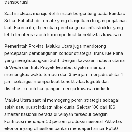
transportasi.
Saat ini akses menuju Sofifi masih bergantung pada Bandara
Sultan Babullah di Ternate yang dilanjutkan dengan perjalanan
laut. Karena itu, diperlukan pembangunan infrastruktur yang
lebih terintegrasi untuk memperkuat konektivitas kawasan.
Pemerintah Provinsi Maluku Utara juga mendorong
percepatan pembangunan koridor strategis Trans Kie Raha
yang menghubungkan Sofifi dengan kawasan industri utama
di Weda dan Buli. Proyek tersebut diyakini mampu
memangkas waktu tempuh dari 3,5–5 jam menjadi sekitar 1
jam, sekaligus memperkuat konektivitas logistik dan
distribusi kebutuhan pangan menuju kawasan industri.
Maluku Utara saat ini memegang peran strategis sebagai
salah satu pusat industri nikel dunia. Sekitar 100 dari 166
smelter nasional berada di wilayah tersebut dengan
kontribusi mencapai 50 persen produksi nasional. Aktivitas
ekonomi yang dihasilkan bahkan mencapai hampir Rp150